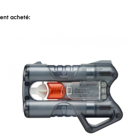
ment acheté: