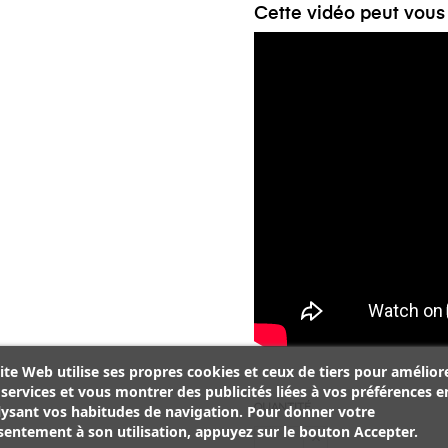
Cette vidéo peut vous
ite Web utilise ses propres cookies et ceux de tiers pour amélior
services et vous montrer des publicités liées à vos préférences e
QUANTITÉ
lysant vos habitudes de navigation. Pour donner votre
entement à son utilisation, appuyez sur le bouton Accepter.