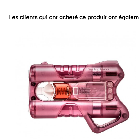
Les clients qui ont acheté ce produit ont égale