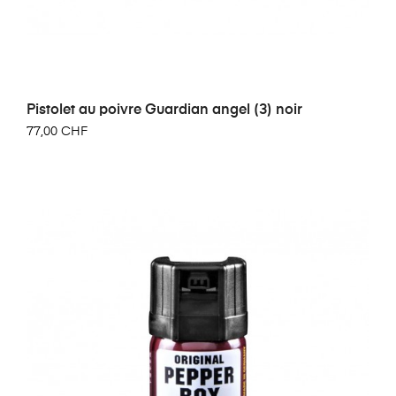
Pistolet au poivre Guardian angel (3) noir
77,00 CHF