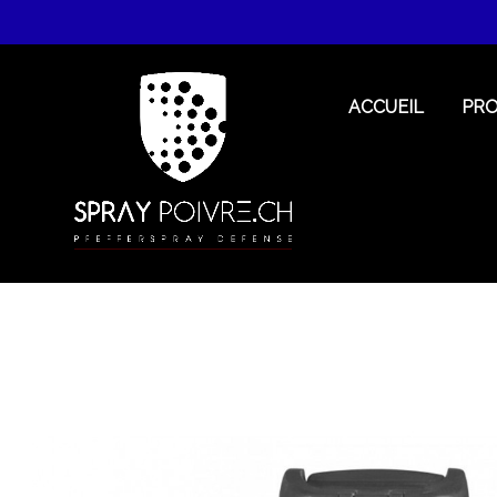
ACCUEIL
PR