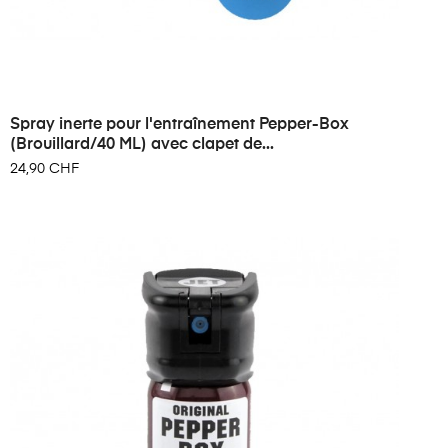
Spray inerte pour l'entraînement Pepper-Box
(Brouillard/40 ML) avec clapet de...
24,90 CHF