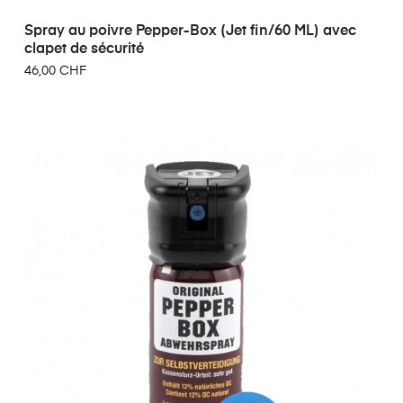
Spray au poivre Pepper-Box (Jet fin/60 ML) avec
clapet de sécurité
46,00 CHF