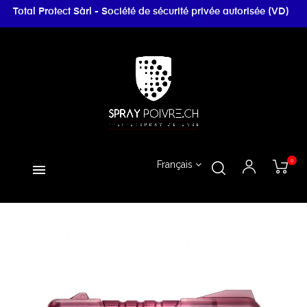
Total Protect Sàrl - Société de sécurité privée autorisée (VD)
0
Français