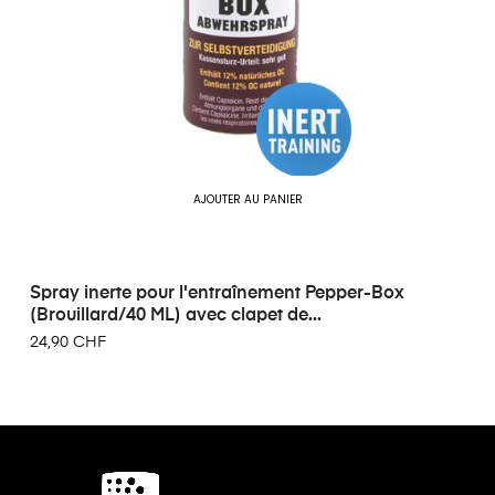
AJOUTER AU PANIER
Spray inerte pour l'entraînement Pepper-Box
(Brouillard/40 ML) avec clapet de...
24,90 CHF