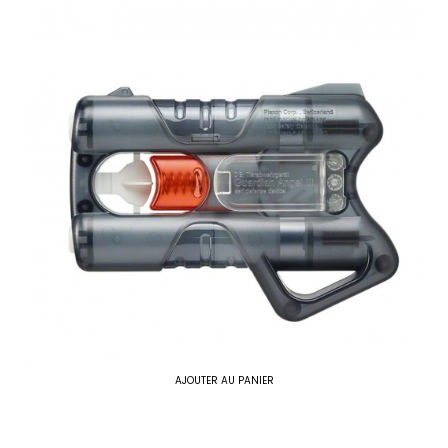
AJOUTER AU PANIER