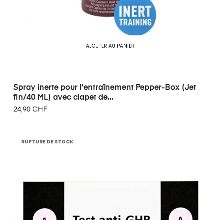
AJOUTER AU PANIER
Spray inerte pour l'entraînement Pepper-Box (Jet
fin/40 ML) avec clapet de...
24,90 CHF
RUPTURE DE STOCK