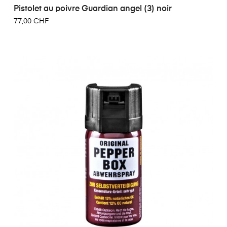
Pistolet au poivre Guardian angel (3) noir
77,00 CHF