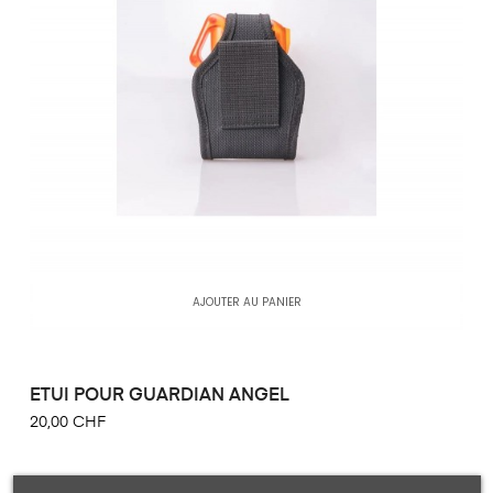
AJOUTER AU PANIER
ETUI POUR GUARDIAN ANGEL
20,00 CHF