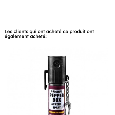
Les clients qui ont acheté ce produit ont
également acheté: