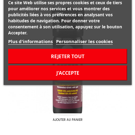
Ce site Web utilise ses propres cookies et ceux de tiers
pour améliorer nos services et vous montrer des
publicités liées à vos préférences en analysant vos
habitudes de navigation. Pour donner votre
consentement à son utilisation, appuyez sur le bouton
Accepter.
Plus d'informations
Personnaliser les cookies
REJETER TOUT
J'ACCEPTE
AJOUTER AU PANIER