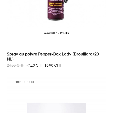
AJOUTER AU PANIER
Spray au poivre Pepper-Box Lady (Brouillard/20
ML)
24,00 CHF
-7,10 CHF
16,90 CHF
RUPTURE DE STOCK