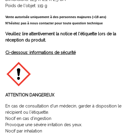
Poids de l'objet: 119 g
Vente autorisée uniquement à des personnes majeures (+18 ans)
N'hésitez pas à nous contacter pour toute question technique
Veuillez lire attentivement la notice et l'étiquette lors de la
réception du produit.
Ci-dessous: informations de sécurité
ATTENTION DANGEREUX
En cas de consultation d'un médecin, garder à disposition le
récipient ou l'étiquette.
Nocif en cas d’ingestion
Provoque une sévère irritation des yeux.
Nocif par inhalation