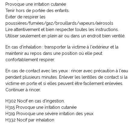
Provoque une irritation cutanée
Tenir hors de portée des enfants.
Éviter de respirer les
poussières/fumées/gaz/brouillards/vapeurs/aérosols
Lire attentivement et bien respecter toutes les instructions.
Utiliser seulement en plein air ou dans un endroit bien ventilé.
En cas d'inhalation : transporter la victime à l'extérieur et la
maintenir au repos dans une position où elle peut
confortablement respirer.
En cas de contact avec les yeux : rincer avec précaution à l'eau
pendant plusieurs minutes. Enlever les lentilles de contact si la
victime en porte et si elles peuvent être facilement enlevées.
Continuer à rincer.
H302 Nocif en cas d’ingestion.
H315 Provoque une irritation cutanée
H319 Provoque une sévère irritation des yeux
H332 Nocif par inhalation