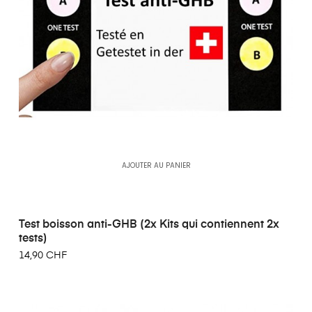
AJOUTER AU PANIER
Test boisson anti-GHB (2x Kits qui contiennent 2x
tests)
14,90 CHF