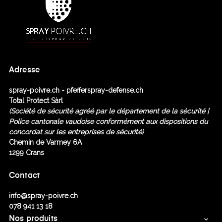
Adresse
spray-poivre.ch - pfefferspray-defense.ch
Total Protect Sàrl
(Société de sécurité agréé
par le département de la sécurité |
Police cantonale vaudoise conformément aux dispositions du
concordat sur les entreprises de sécurité)
Chemin de Varmey 6A
1299 Crans
Contact
info@spray-poivre.ch
078 941 13 18
Nos produits
