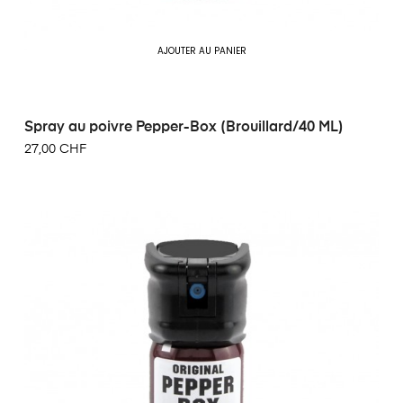
AJOUTER AU PANIER
Spray au poivre Pepper-Box (Brouillard/40 ML)
27,00 CHF