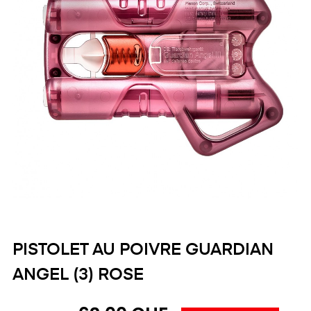
PISTOLET AU POIVRE GUARDIAN
ANGEL (3) ROSE