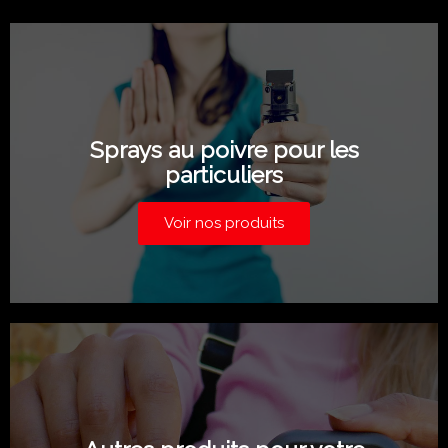
Sprays au poivre pour les
particuliers
Voir nos produits