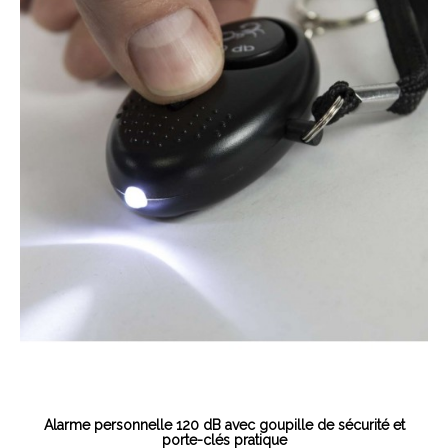
Aperçu rapide
Alarme personnelle 120 dB avec goupille de sécurité et
porte-clés pratique