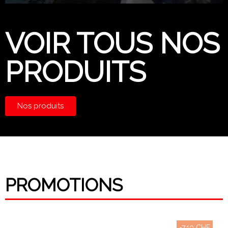
VOIR TOUS NOS
PRODUITS
Nos produits
PROMOTIONS
-7,10 CHF