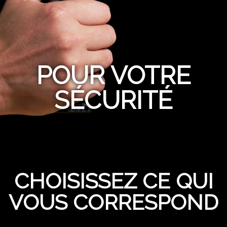
POUR VOTRE
SÉCURITÉ
CHOISISSEZ CE QUI
VOUS CORRESPOND