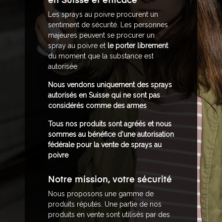
en Suisse et efficace
Les sprays au poivre procurent un
sentiment de sécurité. Les personnes
majeures peuvent se procurer un
spray au poivre et
le
porter librement
du moment que la substance est
autorisée
Nous vendons uniquement des sprays
autorisés en Suisse qui ne sont pas
considérés comme des armes
Tous nos produits sont agréés et nous
sommes au bénéfice d'une autorisation
fédérale pour la vente de sprays au
poivre
Notre mission, votre sécurité
Nous proposons une gamme de
produits réputés. Une partie de nos
produits en vente sont utilisés par des