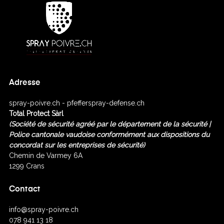
Adresse
spray-poivre.ch - pfefferspray-defense.ch
Total Protect Sàrl
(Société de sécurité agréé
par le département de la sécurité |
Police cantonale vaudoise conformément aux dispositions du
concordat sur les entreprises de sécurité)
Chemin de Varmey 6A
1299 Crans
Contact
info@spray-poivre.ch
078 941 13 18