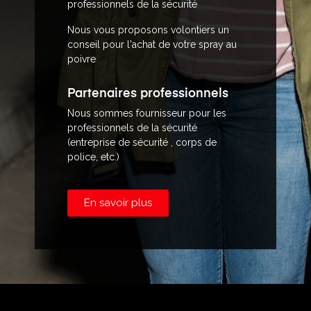
professionnels de la sécurité
Nous vous proposons volontiers un
conseil pour l'achat de votre spray au
poivre
Partenaires professionnels
Nous sommes fournisseur pour les
professionnels de la sécurité
(entreprise de sécurité , corps de
police, etc.)
En savoir plus