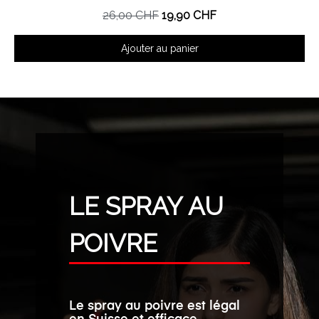
26,00 CHF
19,90 CHF
Ajouter au panier
LE SPRAY AU
POIVRE
Le spray au poivre est légal