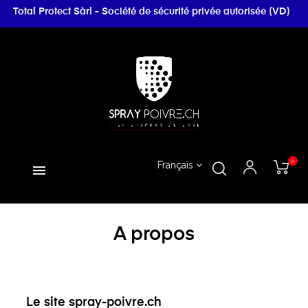
Total Protect Sàrl - Société de sécurité privée autorisée (VD)
0
Français
A propos
Le site spray-poivre.ch