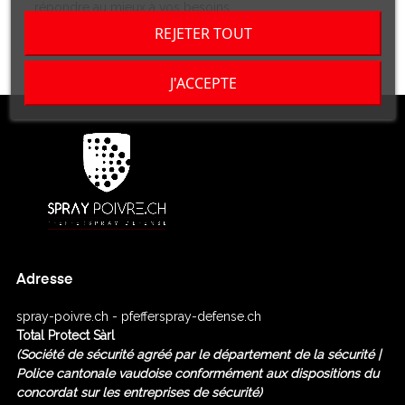
répondre au mieux à vos besoins.
REJETER TOUT
J'ACCEPTE
Adresse
spray-poivre.ch - pfefferspray-defense.ch
Total Protect Sàrl
(Société de sécurité agréé
par le département de la sécurité |
Police cantonale vaudoise conformément aux dispositions du
concordat sur les entreprises de sécurité)