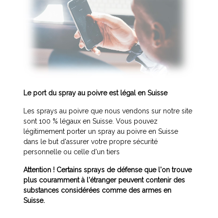
Le port du spray au poivre est légal en Suisse
Les sprays au poivre que nous vendons sur notre site
sont 100 % légaux en Suisse. Vous pouvez
légitimement porter un spray au poivre en Suisse
dans le but d'assurer votre propre sécurité
personnelle ou celle d'un tiers
Attention ! Certains sprays de défense que l'on trouve
plus couramment à l'étranger peuvent contenir des
substances considérées comme des armes en
Suisse.