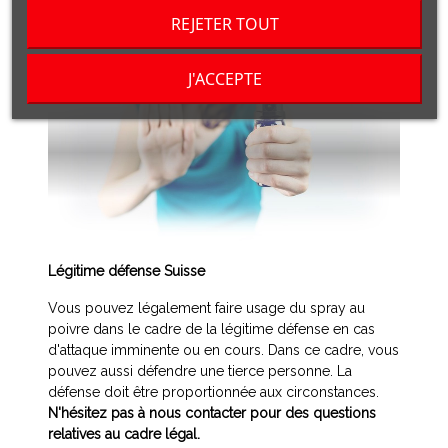
REJETER TOUT
J'ACCEPTE
Légitime défense Suisse
Vous pouvez légalement faire usage du spray au
poivre dans le cadre de la légitime défense en cas
d'attaque imminente ou en cours. Dans ce cadre, vous
pouvez aussi défendre une tierce personne. La
défense doit être proportionnée aux circonstances.
N'hésitez pas à nous contacter pour des questions
relatives au cadre légal.