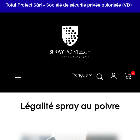
Total Protect Sàrl - Société de sécurité privée autorisée (VD)
0
Français
Légalité spray au poivre