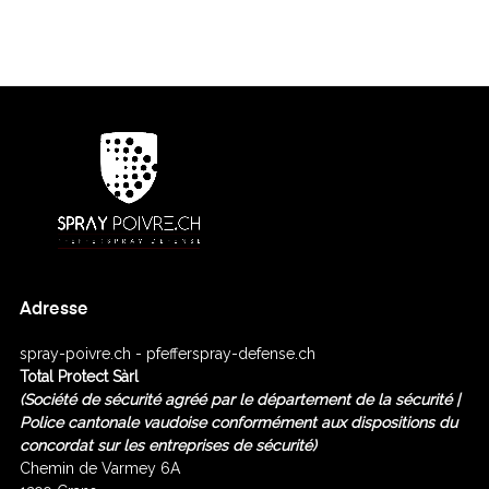
Adresse
spray-poivre.ch - pfefferspray-defense.ch
Total Protect Sàrl
(Société de sécurité agréé
par le département de la sécurité |
Police cantonale vaudoise conformément aux dispositions du
concordat sur les entreprises de sécurité)
Chemin de Varmey 6A