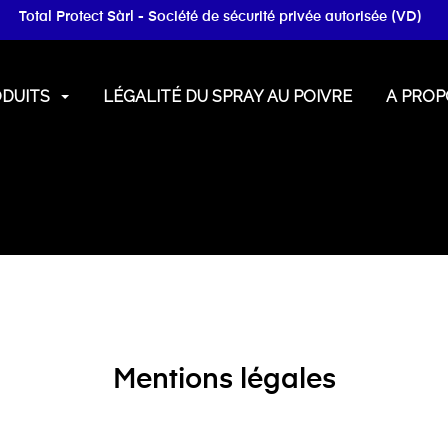
Total Protect Sàrl - Société de sécurité privée autorisée (VD)
ODUITS
LÉGALITÉ DU SPRAY AU POIVRE
A PROP
Mentions légales