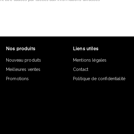
Nos produits
Liens utiles
Nouveau produits
Mentions légales
Meilleures ventes
Contact
Promotions
Politique de confidentialité