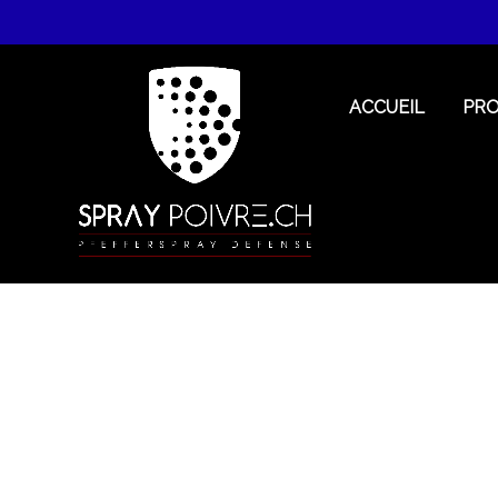
ACCUEIL
PR