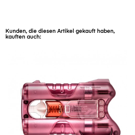
Kunden, die diesen Artikel gekauft haben,
kauften auch: