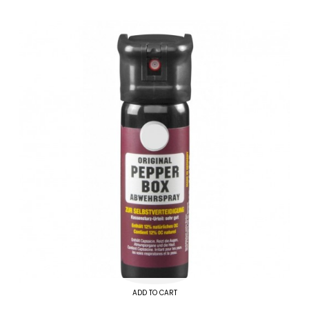
ADD TO CART