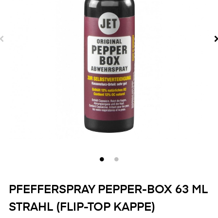
PFEFFERSPRAY PEPPER-BOX 63 ML
STRAHL (FLIP-TOP KAPPE)