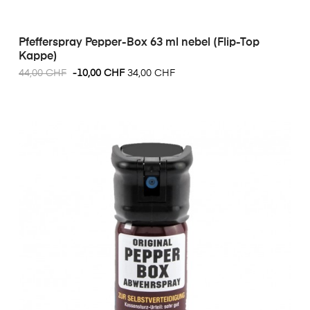
Pfefferspray Pepper-Box 63 ml nebel (Flip-Top
Kappe)
44,00 CHF
-10,00 CHF
34,00 CHF