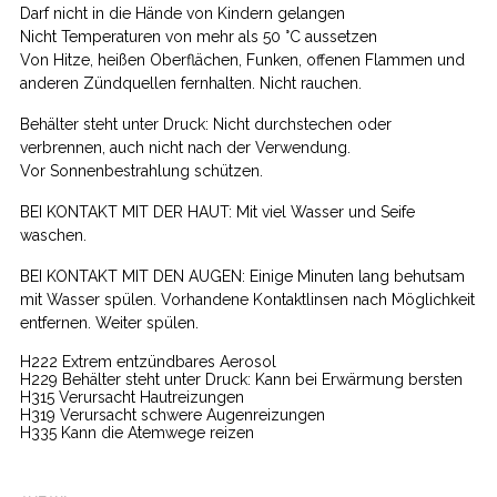
Darf nicht in die Hände von Kindern gelangen
Nicht Temperaturen von mehr als 50 °C aussetzen
Von Hitze, heißen Oberflächen, Funken, offenen Flammen und
anderen Zündquellen fernhalten. Nicht rauchen.
Behälter steht unter Druck: Nicht durchstechen oder
verbrennen, auch nicht nach der Verwendung.
Vor Sonnenbestrahlung schützen.
BEI KONTAKT MIT DER HAUT: Mit viel Wasser und Seife
waschen.
BEI KONTAKT MIT DEN AUGEN: Einige Minuten lang behutsam
mit Wasser spülen. Vorhandene Kontaktlinsen nach Möglichkeit
entfernen. Weiter spülen.
H222 Extrem entzündbares Aerosol
H229 Behälter steht unter Druck: Kann bei Erwärmung bersten
H315 Verursacht Hautreizungen
H319 Verursacht schwere Augenreizungen
H335 Kann die Atemwege reizen