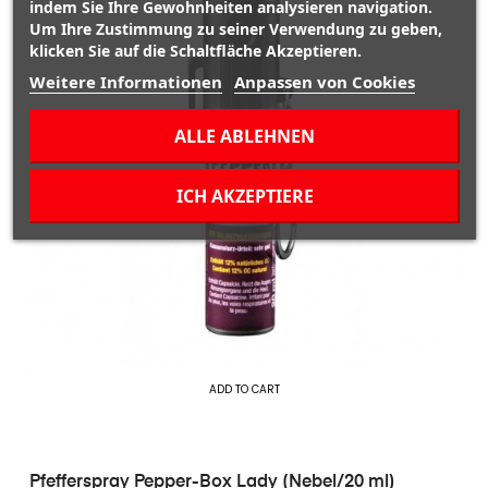
indem Sie Ihre Gewohnheiten analysieren navigation.
Um Ihre Zustimmung zu seiner Verwendung zu geben,
klicken Sie auf die Schaltfläche Akzeptieren.
Weitere Informationen
Anpassen von Cookies
ALLE ABLEHNEN
ICH AKZEPTIERE
ADD TO CART
Pfefferspray Pepper-Box Lady (Nebel/20 ml)