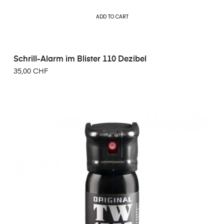
ADD TO CART
Schrill-Alarm im Blister 110 Dezibel
35,00 CHF