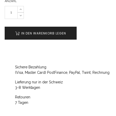
ANZAHL
IN DEN WARENKORB LEGEN
Sichere Bezahlung
(Visa, Master Card) PostFinance, PayPal, Twint, Rechnung
Lieferung nur in der Schweiz
3-8 Werktagen
Retouren
7 Tagen