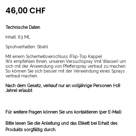
46,00 CHF
Technische Daten
Inhalt: 63 ML
Sprühverhalten: Strahl
Mit einem Sicherheitsverschluss (Flip-Top Kappe)
Wir empfehlen Ihnen, unseren Versuchspray (mit Wasser) um
sich mit der Anwendung von Pfefferspray vertraut zu machen.
So können Sie sich besser mit der Verwendung eines Sprays
vertraut machen.
Nach dem Gesetz, verkauf nur an volljährige Personen (+18
Jahre) erlaubt
Für weitere Fragen können Sie uns kontaktieren (per E-Mail)
Bitte lesen Sie die Anleitung und das Etikett bei Erhalt des
Produkts sorgfältig durch.