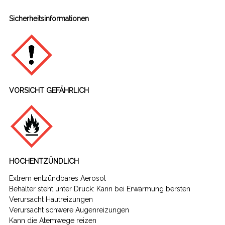
Sicherheitsinformationen
VORSICHT GEFÄHRLICH
HOCHENTZÜNDLICH
Extrem entzündbares Aerosol
Behälter steht unter Druck: Kann bei Erwärmung bersten
Verursacht Hautreizungen
Verursacht schwere Augenreizungen
Kann die Atemwege reizen