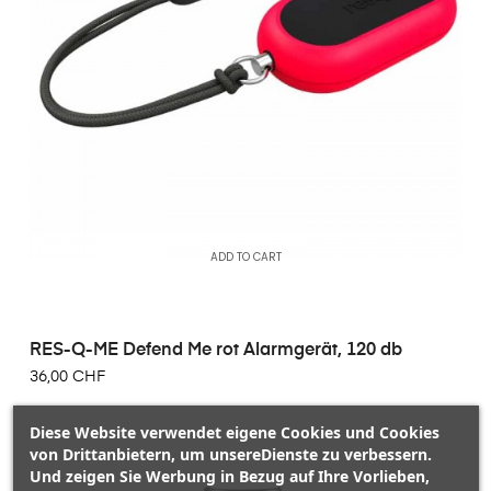
ADD TO CART
RES-Q-ME Defend Me rot Alarmgerät, 120 db
36,00 CHF
Diese Website verwendet eigene Cookies und Cookies
von Drittanbietern, um unsereDienste zu verbessern.
Und zeigen Sie Werbung in Bezug auf Ihre Vorlieben,