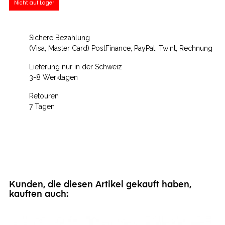
Nicht auf Lager
Sichere Bezahlung
(Visa, Master Card) PostFinance, PayPal, Twint, Rechnung
Lieferung nur in der Schweiz
3-8 Werktagen
Retouren
7 Tagen
Kunden, die diesen Artikel gekauft haben,
kauften auch: