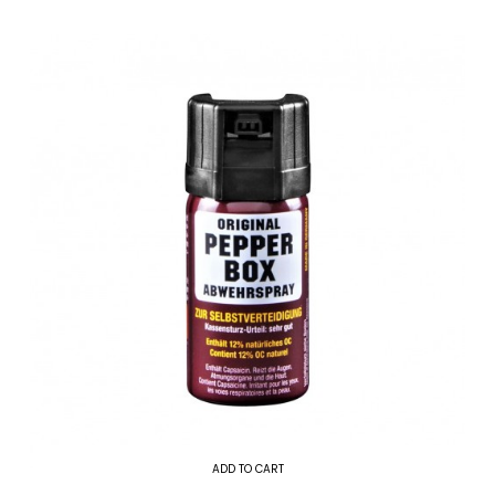
ADD TO CART