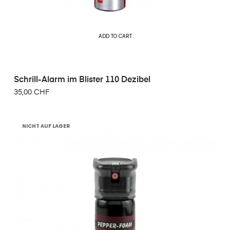
ADD TO CART
Schrill-Alarm im Blister 110 Dezibel
35,00 CHF
NICHT AUF LAGER