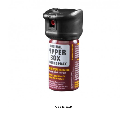
ADD TO CART