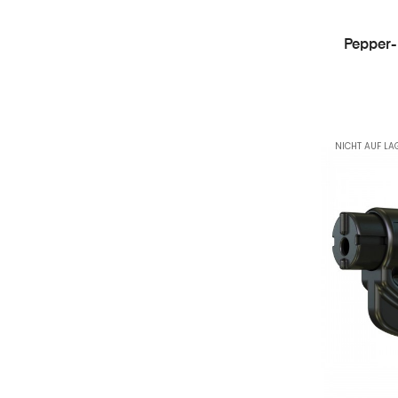
Pepper-
NICHT AUF LA