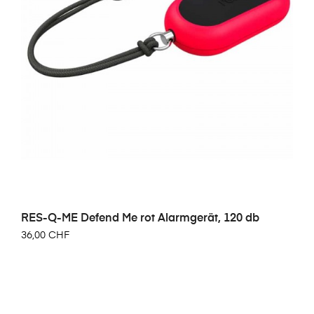
RES-Q-ME Defend Me rot Alarmgerät, 120 db
36,00 CHF