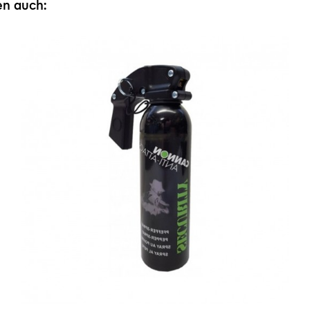
en auch: