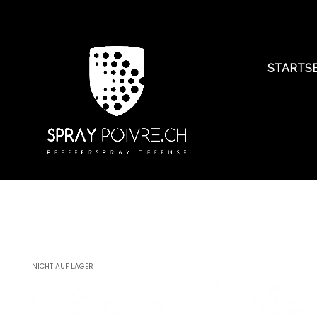
STARTSE
NICHT AUF LAGER