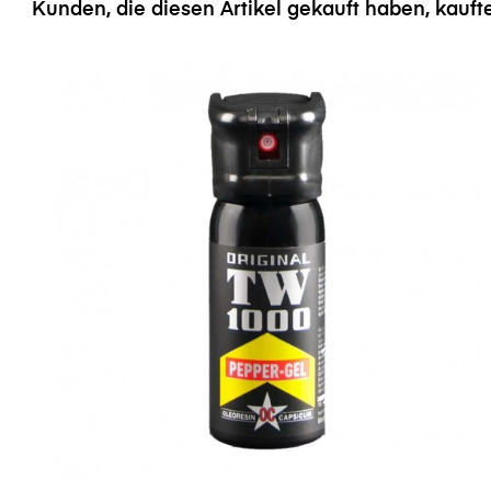
Kunden, die diesen Artikel gekauft haben, kauft