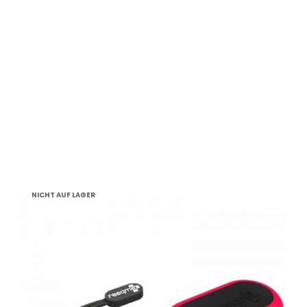
NICHT AUF LAGER