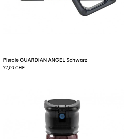
Pistole GUARDIAN ANGEL Schwarz
77,00 CHF