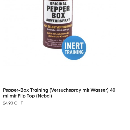
Pepper-Box Training (Versuchspray mit Wasser) 40
ml mit Flip Top (Nebel)
24,90 CHF