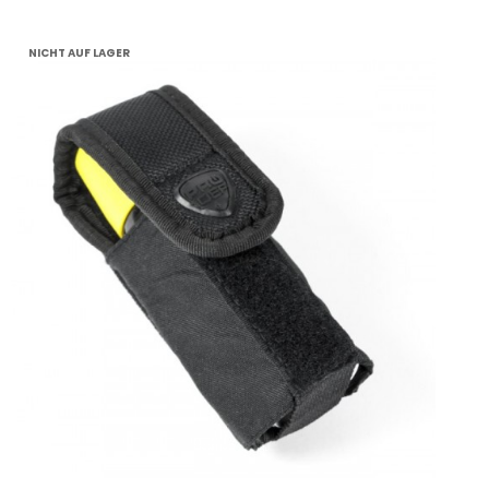
NICHT AUF LAGER