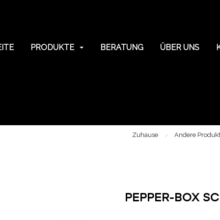
ITE
PRODUKTE
BERATUNG
ÜBER UNS
Zuhause
Andere Produkte
PEPPER-BOX SCH