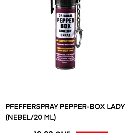
PFEFFERSPRAY PEPPER-BOX LADY
(NEBEL/20 ML)