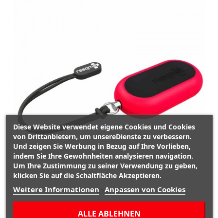
Diese Website verwendet eigene Cookies und Cookies
von Drittanbietern, um unsereDienste zu verbessern.
Und zeigen Sie Werbung in Bezug auf Ihre Vorlieben,
indem Sie Ihre Gewohnheiten analysieren navigation.
Um Ihre Zustimmung zu seiner Verwendung zu geben,
klicken Sie auf die Schaltfläche Akzeptieren.
Weitere Informationen
Anpassen von Cookies
ADD TO CART
ALLE ABLEHNEN