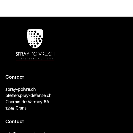
Contact
spray-poivre.ch
pfefferspray-defense.ch
Chemin de Varmey 6A
1299 Crans
Contact