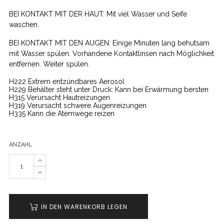
BEI KONTAKT MIT DER HAUT: Mit viel Wasser und Seife
waschen.
BEI KONTAKT MIT DEN AUGEN: Einige Minuten lang behutsam
mit Wasser spülen. Vorhandene Kontaktlinsen nach Möglichkeit
entfernen. Weiter spülen.
H222 Extrem entzündbares Aerosol
H229 Behälter steht unter Druck: Kann bei Erwärmung bersten
H315 Verursacht Hautreizungen
H319 Verursacht schwere Augenreizungen
H335 Kann die Atemwege reizen
ANZAHL
IN DEN WARENKORB LEGEN