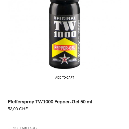
ADD TO CART
Pfefferspray TW1000 Pepper-Gel 50 ml
53,00 CHF
NICHT AUF LAGER