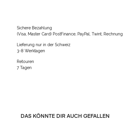
Sichere Bezahlung
(Visa, Master Card) PostFinance, PayPal, Twint, Rechnung
Lieferung nur in der Schweiz
3-8 Werktagen
Retouren
7 Tagen
DAS KÖNNTE DIR AUCH GEFALLEN