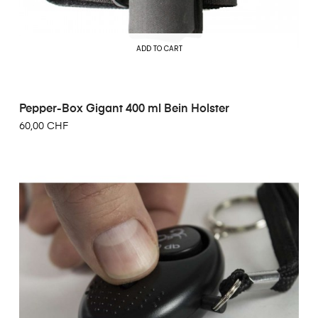
ADD TO CART
Pepper-Box Gigant 400 ml Bein Holster
60,00 CHF