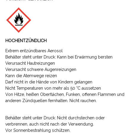
HOCHENTZÜNDLICH
Extrem entzündbares Aerosol
Behälter steht unter Druck: Kann bei Erwärmung bersten
Verursacht Hautreizungen
Verursacht schwere Augenreizungen
Kann die Atemwege reizen
Darf nicht in die Hände von Kindern gelangen
Nicht Temperaturen von mehr als 50 °C aussetzen
Von Hitze, heißen Oberflächen, Funken, offenen Flammen und
anderen Zündquellen fernhalten. Nicht rauchen.
Behälter steht unter Druck: Nicht durchstechen oder
verbrennen, auch nicht nach der Verwendung.
Vor Sonnenbestrahlung schützen.