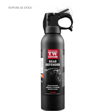
RUPTURE DE STOCK